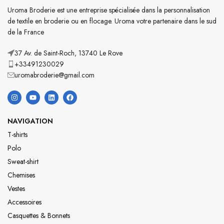
Uroma Broderie est une entreprise spécialisée dans la personnalisation
de textile en broderie ou en flocage. Uroma votre partenaire dans le sud
de la France
37 Av. de Saint-Roch, 13740 Le Rove
+33491230029
uromabroderie@gmail.com
NAVIGATION
T-shirts
Polo
Sweat-shirt
Chemises
Vestes
Accessoires
Casquettes & Bonnets