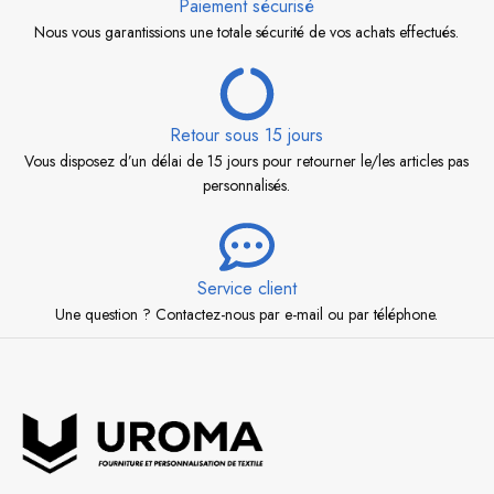
Paiement sécurisé
Nous vous garantissions une totale sécurité de vos achats effectués.
Retour sous 15 jours
Vous disposez d’un délai de 15 jours pour retourner le/les articles pas
personnalisés.
Service client
Une question ? Contactez-nous par e-mail ou par téléphone.