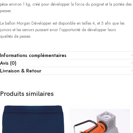
pèse environ 1 kg, créé pour développer la force du poignet et la portée des
passes.
Le ballon Morgan Développer est disponible en tailles 4, et 5 afin que les
juniors et les seniors puissent avoir l’opportunité de développer leurs
qualités de passes.
Informations complémentaires
Avis (0)
Livraison & Retour
Produits similaires