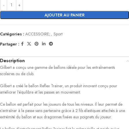
AJOUTER AU PANIER
Catégories :
ACCESSOIRE;
,
Sport
Partager :
Description
Gilbert a conçu une gamme de ballons idéale pour les entraînements
scolaires ou de club.
Gilbert a créé le ballon Reflex Trainer, un produit innovant conçu pour
améliorer l’équilibre et les passes en mouvement.
Ce ballon est parfait pour les joueurs de tous les niveaux. Il leur permet de
s’entraîner à la passe sans partenaire grâce à 2 fils élastiques attachés à une
extrémité du ballon et aux dragonnes fixées aux poignets du joueur.