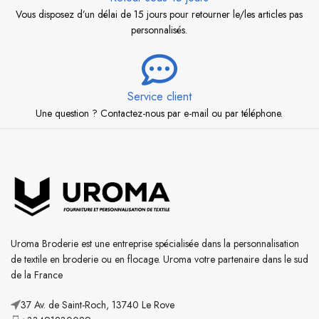
Vous disposez d’un délai de 15 jours pour retourner le/les articles pas
personnalisés.
Service client
Une question ? Contactez-nous par e-mail ou par téléphone.
Uroma Broderie est une entreprise spécialisée dans la personnalisation
de textile en broderie ou en flocage. Uroma votre partenaire dans le sud
de la France
37 Av. de Saint-Roch, 13740 Le Rove