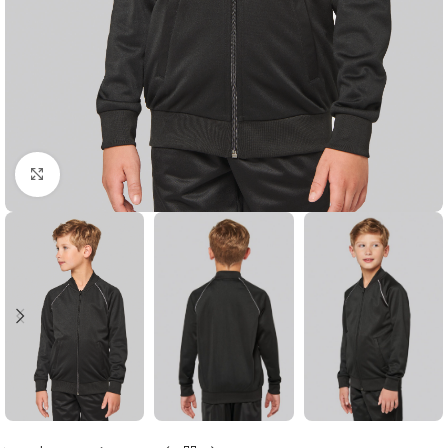
Click to enlarge