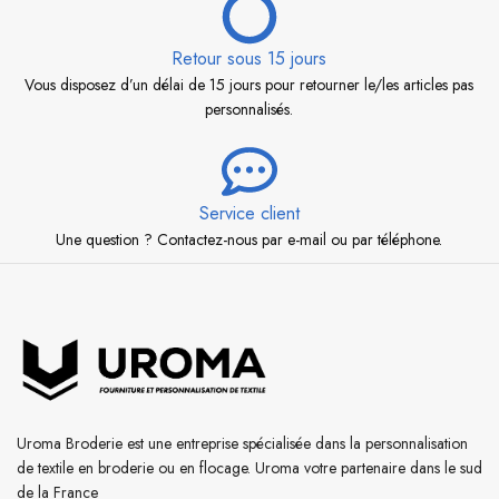
Retour sous 15 jours
Vous disposez d’un délai de 15 jours pour retourner le/les articles pas
personnalisés.
Service client
Une question ? Contactez-nous par e-mail ou par téléphone.
Uroma Broderie est une entreprise spécialisée dans la personnalisation
de textile en broderie ou en flocage. Uroma votre partenaire dans le sud
de la France