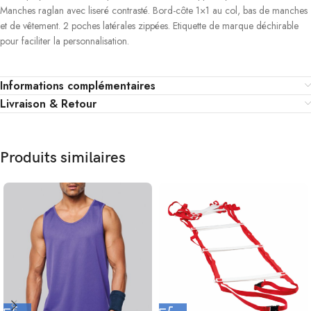
Manches raglan avec liseré contrasté. Bord-côte 1×1 au col, bas de manches
et de vêtement. 2 poches latérales zippées. Etiquette de marque déchirable
pour faciliter la personnalisation.
Informations complémentaires
Livraison & Retour
Produits similaires