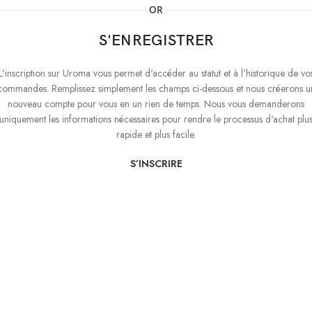
OR
S'ENREGISTRER
L'inscription sur Uroma vous permet d'accéder au statut et à l'historique de vo
commandes. Remplissez simplement les champs ci-dessous et nous créerons u
nouveau compte pour vous en un rien de temps. Nous vous demanderons
uniquement les informations nécessaires pour rendre le processus d'achat plu
rapide et plus facile.
S’INSCRIRE