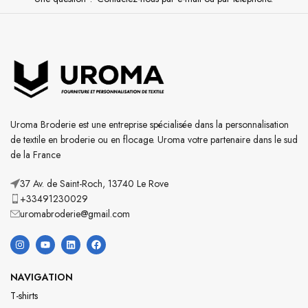
Uroma Broderie est une entreprise spécialisée dans la personnalisation
de textile en broderie ou en flocage. Uroma votre partenaire dans le sud
de la France
37 Av. de Saint-Roch, 13740 Le Rove
+33491230029
uromabroderie@gmail.com
NAVIGATION
T-shirts