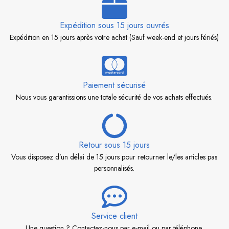
Expédition sous 15 jours ouvrés
Expédition en 15 jours après votre achat (Sauf week-end et jours fériés)
Paiement sécurisé
Nous vous garantissions une totale sécurité de vos achats effectués.
Retour sous 15 jours
Vous disposez d’un délai de 15 jours pour retourner le/les articles pas
personnalisés.
Service client
Une question ? Contactez-nous par e-mail ou par téléphone.