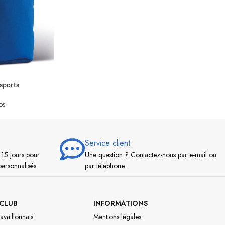
sports
os
Service client
 15 jours pour
Une question ? Contactez-nous par e-mail ou
personnalisés.
par téléphone.
CLUB
INFORMATIONS
availlonnais
Mentions légales