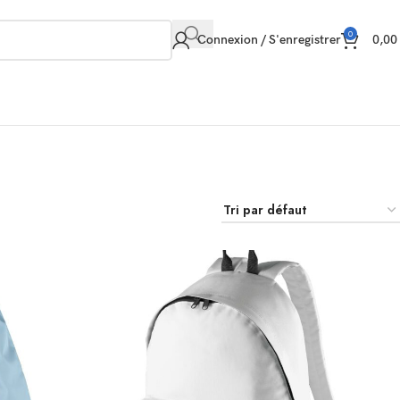
0
Connexion / S'enregistrer
0,0