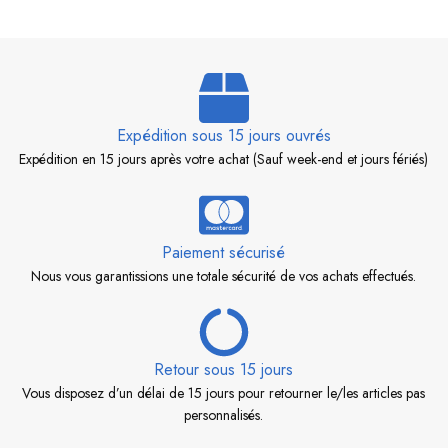
Expédition sous 15 jours ouvrés
Expédition en 15 jours après votre achat (Sauf week-end et jours fériés)
Paiement sécurisé
Nous vous garantissions une totale sécurité de vos achats effectués.
Retour sous 15 jours
Vous disposez d’un délai de 15 jours pour retourner le/les articles pas
personnalisés.