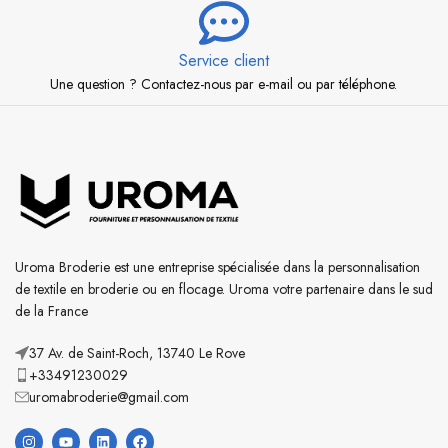
Service client
Une question ? Contactez-nous par e-mail ou par téléphone.
Uroma Broderie est une entreprise spécialisée dans la personnalisation
de textile en broderie ou en flocage. Uroma votre partenaire dans le sud
de la France
37 Av. de Saint-Roch, 13740 Le Rove
+33491230029
uromabroderie@gmail.com