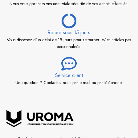
Nous vous garantissions une totale sécurité de vos achats effectués.
Retour sous 15 jours
Vous disposez d’un délai de 15 jours pour retourner le/les articles pas
personnalisés.
Service client
Une question ? Contactez-nous par e-mail ou par téléphone.