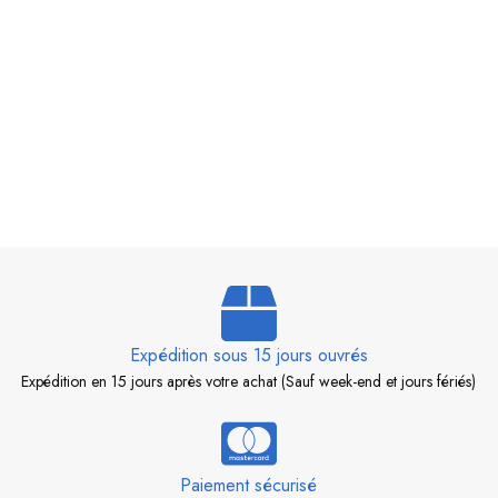
Expédition sous 15 jours ouvrés
Expédition en 15 jours après votre achat (Sauf week-end et jours fériés)
Paiement sécurisé