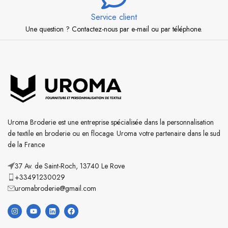
Service client
Une question ? Contactez-nous par e-mail ou par téléphone.
Uroma Broderie est une entreprise spécialisée dans la personnalisation
de textile en broderie ou en flocage. Uroma votre partenaire dans le sud
de la France
37 Av. de Saint-Roch, 13740 Le Rove
+33491230029
uromabroderie@gmail.com