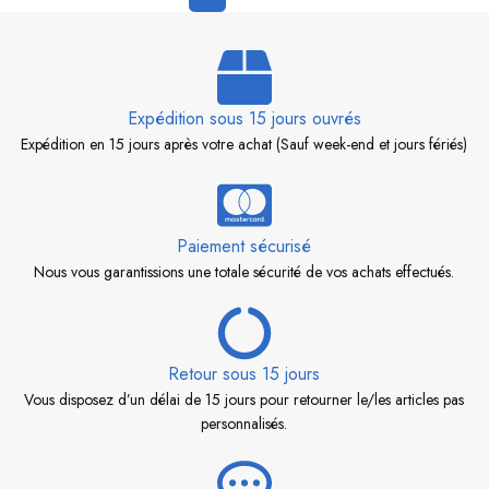
Expédition sous 15 jours ouvrés
Expédition en 15 jours après votre achat (Sauf week-end et jours fériés)
Paiement sécurisé
Nous vous garantissions une totale sécurité de vos achats effectués.
Retour sous 15 jours
Vous disposez d’un délai de 15 jours pour retourner le/les articles pas
personnalisés.