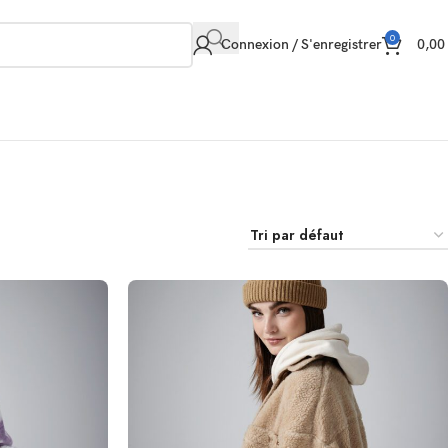
0
Connexion / S'enregistrer
0,0