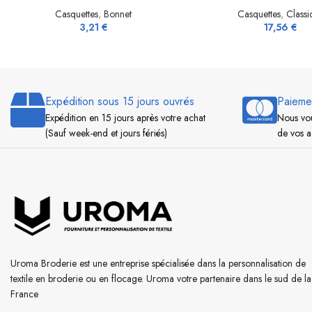
Casquettes
,
Bonnet
Casquettes
,
Classi
3,21
€
17,56
€
Expédition sous 15 jours ouvrés
Paieme
Expédition en 15 jours après votre achat
Nous vou
(Sauf week-end et jours fériés)
de vos a
Uroma Broderie est une entreprise spécialisée dans la personnalisation de
textile en broderie ou en flocage. Uroma votre partenaire dans le sud de la
France