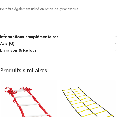
Peut être également utilisé en bâton de gymnastique.
Informations complémentaires
Avis (0)
Livraison & Retour
Produits similaires