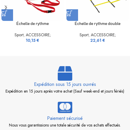
Échelle de rythme
Échelle de rythme double
Sport
,
ACCESSOIRE;
Sport
,
ACCESSOIRE;
10,15
€
22,61
€
Expédition sous 15 jours ouvrés
Expédition en 15 jours après votre achat (Sauf week-end et jours fériés)
Paiement sécurisé
Nous vous garantissions une totale sécurité de vos achats effectués.