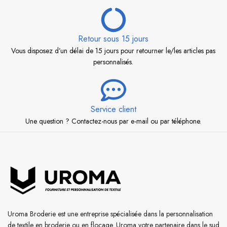
Retour sous 15 jours
Vous disposez d’un délai de 15 jours pour retourner le/les articles pas
personnalisés.
Service client
Une question ? Contactez-nous par e-mail ou par téléphone.
Uroma Broderie est une entreprise spécialisée dans la personnalisation
de textile en broderie ou en flocage. Uroma votre partenaire dans le sud