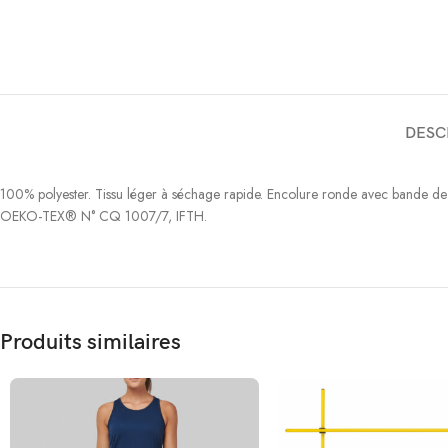
DESC
100% polyester. Tissu léger à séchage rapide. Encolure ronde avec bande de
OEKO-TEX® N° CQ 1007/7, IFTH.
Produits similaires