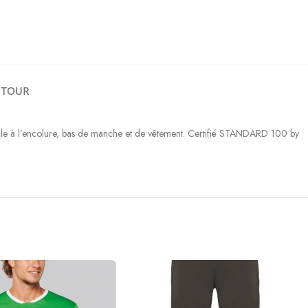
ETOUR
ille à l’encolure, bas de manche et de vêtement. Certifié STANDARD 100 by