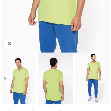
Click to enlarge