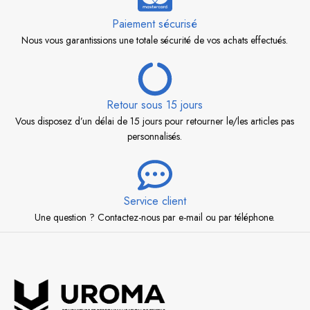
Paiement sécurisé
Nous vous garantissions une totale sécurité de vos achats effectués.
Retour sous 15 jours
Vous disposez d’un délai de 15 jours pour retourner le/les articles pas
personnalisés.
Service client
Une question ? Contactez-nous par e-mail ou par téléphone.