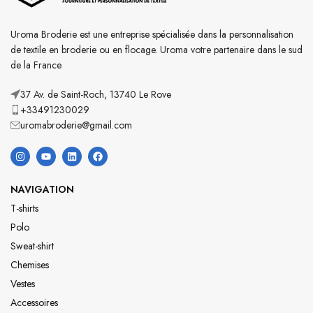
Uroma Broderie est une entreprise spécialisée dans la personnalisation
de textile en broderie ou en flocage. Uroma votre partenaire dans le sud
de la France
37 Av. de Saint-Roch, 13740 Le Rove
+33491230029
uromabroderie@gmail.com
NAVIGATION
T-shirts
Polo
Sweat-shirt
Chemises
Vestes
Accessoires