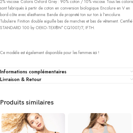
2% viscose. Coloris Oxford Grey : 90% coton / 10% viscose. Tous les coloris
sont fabriqués à partir de coton en conversion biologique. Encolure en V en
bord-côte avec élasthanne. Bande de propreté ton sur ton à l’encolure.
Tubulaire. Finition double aiguille bas de manches et bas de vêtement. Certifié
STANDARD 100 by OEKO-TEX®N° CQ1007/7, IFTH.
Ce modèle est également disponible pour les femmes
ici
!
Informations complémentaires
Livraison & Retour
Produits similaires