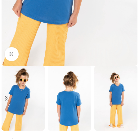
Click to enlarge