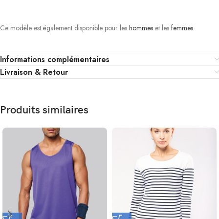
Ce modèle est également disponible pour les
hommes
et les
femmes
.
Informations complémentaires
Livraison & Retour
Produits similaires