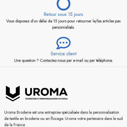
Retour sous 15 jours
Vous disposez d’un délai de 15 jours pour retourner le/les articles pas
personnalisés.
Service client
Une question ? Contactez-nous par e-mail ou par téléphone.
Uroma Broderie est une entreprise spécialisée dans la personnalisation
de textile en broderie ou en flocage. Uroma votre partenaire dans le sud
de la France