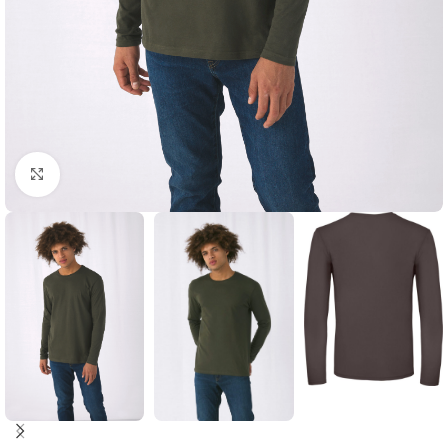
Click to enlarge