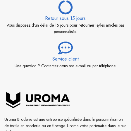
Retour sous 15 jours
Vous disposez d’un délai de 15 jours pour retourner le/les articles pas
personnalisés.
Service client
Une question ? Contactez-nous par e-mail ou par téléphone.
Uroma Broderie est une entreprise spécialisée dans la personnalisation
de textile en broderie ou en flocage. Uroma votre partenaire dans le sud