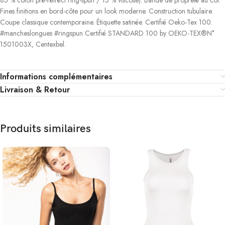
Fines finitions en bord-côte pour un look moderne. Construction tubulaire.
Coupe classique contemporaine. Étiquette satinée. Certifié Oeko-Tex 100.
#mancheslongues #ringspun Certifié STANDARD 100 by OEKO-TEX®N°
1501003X, Centexbel.
Informations complémentaires
Livraison & Retour
Produits similaires