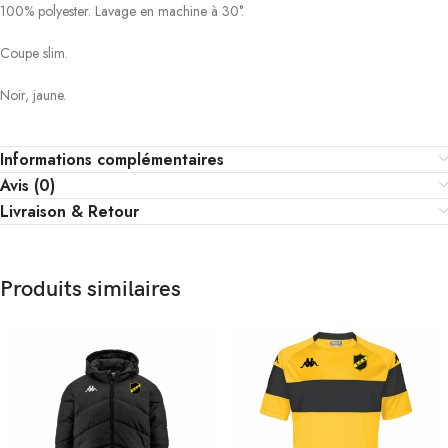
100% polyester. Lavage en machine à 30°.
Coupe slim.
Noir, jaune.
Informations complémentaires
Avis (0)
Livraison & Retour
Produits similaires