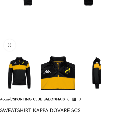
Click to enlarge
Accueil
SPORTING CLUB SALONNAIS
SWEATSHIRT KAPPA DOVARE SCS