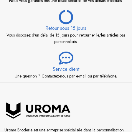
Nous vous garantissions une totale sécurité de vos achats effectués.
Retour sous 15 jours
Vous disposez d’un délai de 15 jours pour retourner le/les articles pas
personnalisés.
Service client
Une question ? Contactez-nous par e-mail ou par téléphone.
Uroma Broderie est une entreprise spécialisée dans la personnalisation