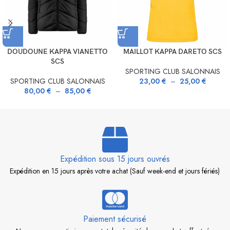
DOUDOUNE KAPPA VIANETTO
MAILLOT KAPPA DARETO SCS
SCS
SPORTING CLUB SALONNAIS
SPORTING CLUB SALONNAIS
23,00
€
–
25,00
€
80,00
€
–
85,00
€
Expédition sous 15 jours ouvrés
Expédition en 15 jours après votre achat (Sauf week-end et jours fériés)
Paiement sécurisé