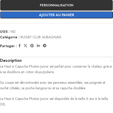
PERSONNALISATION
AJOUTER AU PANIER
UGS :
ND
Catégorie :
RUGBY CLUB AUBAGNAIS
Partager :
Description
Le Haut à Capuche Photon Junior est parfait pour conserver la chaleur grâce
à sa doublure en coton doux/polaire.
Sa coupe est décontractée avec ses panneaux assemblés, ses poignets et
ourlet côtelés, sa poche kangourou et sa capuche doublée
Le Haut à Capuche Photon Junior est disponible de la taille 6 ans à la taille
3XL