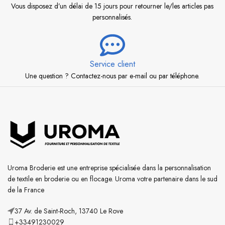
Vous disposez d’un délai de 15 jours pour retourner le/les articles pas
personnalisés.
Service client
Une question ? Contactez-nous par e-mail ou par téléphone.
Uroma Broderie est une entreprise spécialisée dans la personnalisation
de textile en broderie ou en flocage. Uroma votre partenaire dans le sud
de la France
37 Av. de Saint-Roch, 13740 Le Rove
+33491230029