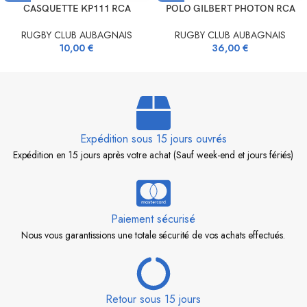
CASQUETTE KP111 RCA
POLO GILBERT PHOTON RCA
RUGBY CLUB AUBAGNAIS
RUGBY CLUB AUBAGNAIS
10,00
€
36,00
€
Expédition sous 15 jours ouvrés
Expédition en 15 jours après votre achat (Sauf week-end et jours fériés)
Paiement sécurisé
Nous vous garantissions une totale sécurité de vos achats effectués.
Retour sous 15 jours