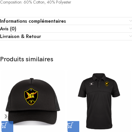
Composition: 60% Cotton, 40% Polyester
Informations complémentaires
Avis (0)
Livraison & Retour
Produits similaires