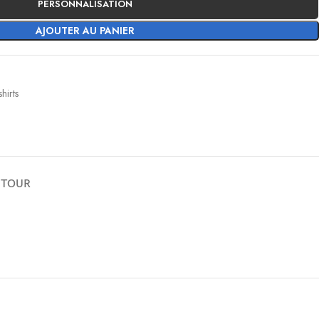
PERSONNALISATION
AJOUTER AU PANIER
shirts
ETOUR