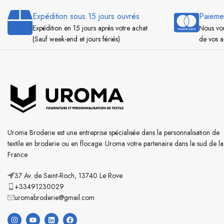
Expédition sous 15 jours ouvrés
Paieme
Expédition en 15 jours après votre achat
Nous vou
(Sauf week-end et jours fériés)
de vos a
Uroma Broderie est une entreprise spécialisée dans la personnalisation de
textile en broderie ou en flocage. Uroma votre partenaire dans le sud de la
France
37 Av. de Saint-Roch, 13740 Le Rove
+33491230029
uromabroderie@gmail.com