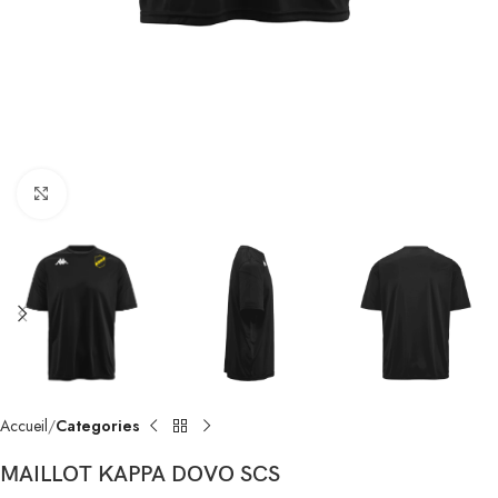
Click to enlarge
Accueil
Categories
MAILLOT KAPPA DOVO SCS