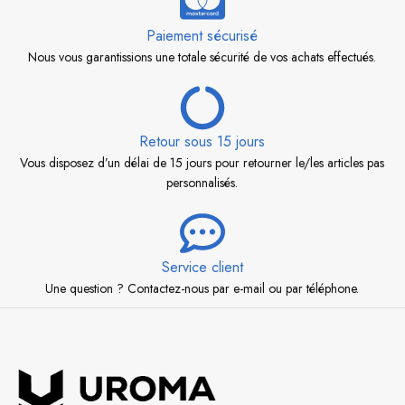
Paiement sécurisé
Nous vous garantissions une totale sécurité de vos achats effectués.
Retour sous 15 jours
Vous disposez d’un délai de 15 jours pour retourner le/les articles pas
personnalisés.
Service client
Une question ? Contactez-nous par e-mail ou par téléphone.