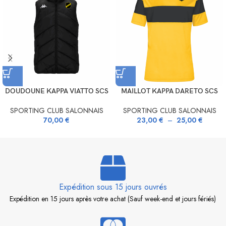
DOUDOUNE KAPPA VIATTO SCS
MAILLOT KAPPA DARETO SCS
SPORTING CLUB SALONNAIS
SPORTING CLUB SALONNAIS
70,00
€
23,00
€
–
25,00
€
Expédition sous 15 jours ouvrés
Expédition en 15 jours après votre achat (Sauf week-end et jours fériés)