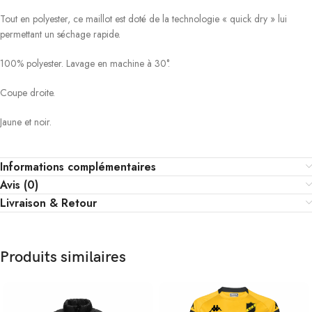
Tout en polyester, ce maillot est doté de la technologie « quick dry » lui
permettant un séchage rapide.
100% polyester. Lavage en machine à 30°.
Coupe droite.
Jaune et noir.
Informations complémentaires
Avis (0)
Livraison & Retour
Produits similaires