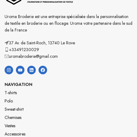
Uroma Broderie est une entreprise spécialisée dans la personnalisation
de textile en broderie ou en flocage. Uroma votre partenaire dans le sud
de la France
37 Av. de Saint-Roch, 13740 Le Rove
+33491230029
uromabroderie@gmail.com
NAVIGATION
T-shirts
Polo
Sweat-shirt
Chemises
Vestes
Accessoires