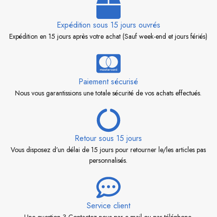
Expédition sous 15 jours ouvrés
Expédition en 15 jours après votre achat (Sauf week-end et jours fériés)
Paiement sécurisé
Nous vous garantissions une totale sécurité de vos achats effectués.
Retour sous 15 jours
Vous disposez d’un délai de 15 jours pour retourner le/les articles pas
personnalisés.
Service client