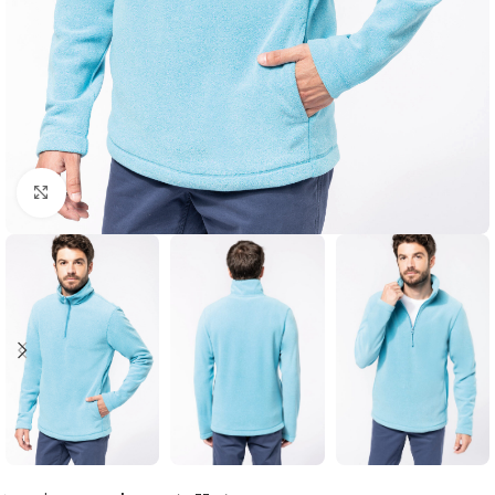
Click to enlarge