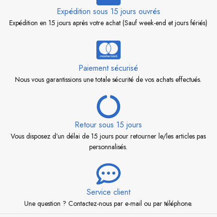
Expédition sous 15 jours ouvrés
Expédition en 15 jours après votre achat (Sauf week-end et jours fériés)
Paiement sécurisé
Nous vous garantissions une totale sécurité de vos achats effectués.
Retour sous 15 jours
Vous disposez d’un délai de 15 jours pour retourner le/les articles pas
personnalisés.
Service client
Une question ? Contactez-nous par e-mail ou par téléphone.