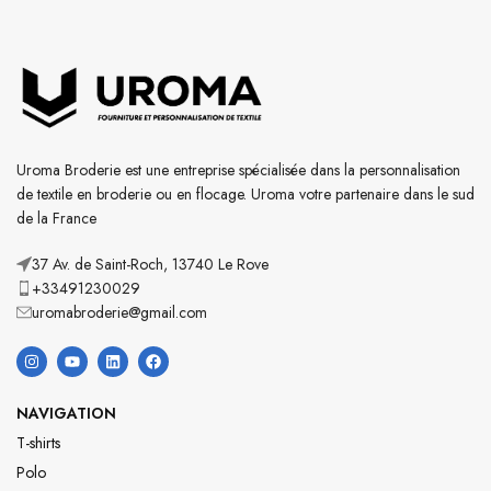
Uroma Broderie est une entreprise spécialisée dans la personnalisation
de textile en broderie ou en flocage. Uroma votre partenaire dans le sud
de la France
37 Av. de Saint-Roch, 13740 Le Rove
+33491230029
uromabroderie@gmail.com
NAVIGATION
T-shirts
Polo