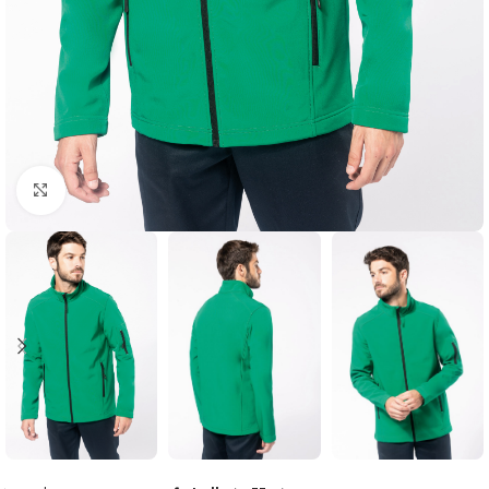
Click to enlarge