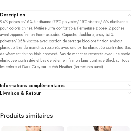
Description
94% polyester/ 6% élasthanne (79% polyester/ 15% viscose/ 6% élasthanne
pour coloris chiné). Matière ultra confortable. Fermeture zippée. 2 poches
avant zippées finition thermosoudée. Capuche doublure jersey 65%
polyester/ 35% viscose avec cordon de serrage bicolore finition embout
plastique. Bas de manches resserrés avec une partie élastiquée contrastée. Bas
de vêtement finition biais contrasté. Bas de manches resserrés avec une partie
élastiquée contrastée et bas de vêtement finition biais contrasté Black sur tous
les coloris et Dark Grey sur le Ash Heather (fermetures aussi).
Informations complémentaires
Livraison & Retour
Produits similaires