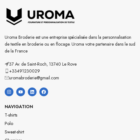
Uroma Broderie est une entreprise spécialisée dans la personnalisation
de textile en broderie ou en flocage. Uroma votre partenaire dans le sud
de la France
37 Av. de Saint-Roch, 13740 Le Rove
+33491230029
uromabroderie@gmail.com
NAVIGATION
T-shirts
Polo
Sweat-shirt