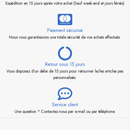
Expédition en 15 jours après votre achat (Sauf week-end et jours fériés)
Paiement sécurisé
Nous vous garantissions une totale sécurité de vos achats effectués.
Retour sous 15 jours
Vous disposez d’un délai de 15 jours pour retourner le/les articles pas
personnalisés.
Service client
Une question ? Contactez-nous par e-mail ou par téléphone.