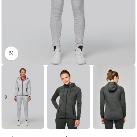
Click to enlarge