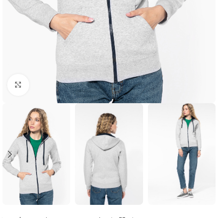
Click to enlarge