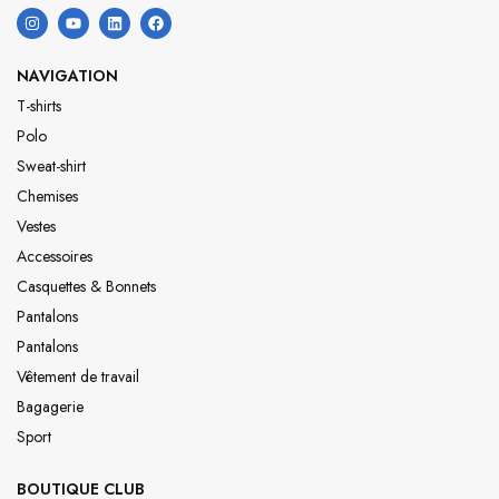
NAVIGATION
T-shirts
Polo
Sweat-shirt
Chemises
Vestes
Accessoires
Casquettes & Bonnets
Pantalons
Pantalons
Vêtement de travail
Bagagerie
Sport
BOUTIQUE CLUB