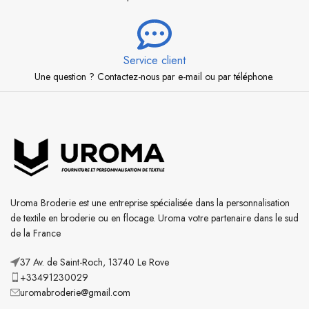
Service client
Une question ? Contactez-nous par e-mail ou par téléphone.
Uroma Broderie est une entreprise spécialisée dans la personnalisation
de textile en broderie ou en flocage. Uroma votre partenaire dans le sud
de la France
37 Av. de Saint-Roch, 13740 Le Rove
+33491230029
uromabroderie@gmail.com