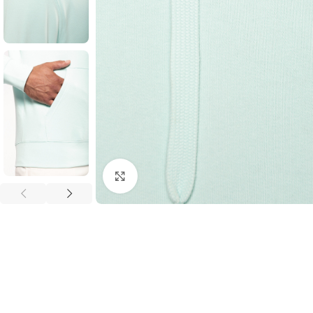
Click to enlarge