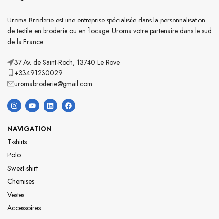
Uroma Broderie est une entreprise spécialisée dans la personnalisation
de textile en broderie ou en flocage. Uroma votre partenaire dans le sud
de la France
37 Av. de Saint-Roch, 13740 Le Rove
+33491230029
uromabroderie@gmail.com
NAVIGATION
T-shirts
Polo
Sweat-shirt
Chemises
Vestes
Accessoires