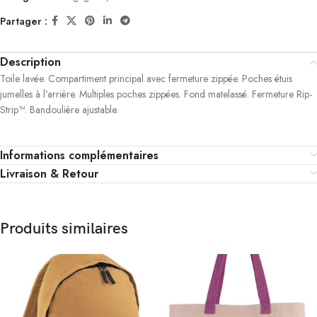
Partager :
Description
Toile lavée. Compartiment principal avec fermeture zippée. Poches étuis
jumelles à l’arrière. Multiples poches zippées. Fond matelassé. Fermeture Rip-
Strip™. Bandoulière ajustable.
Informations complémentaires
Livraison & Retour
Produits similaires