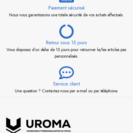
Paiement sécurisé
Nous vous garantissions une totale sécurité de vos achats effectués.
Retour sous 15 jours
Vous disposez d’un délai de 15 jours pour retourner le/les articles pas
personnalisés.
Service client
Une question ? Contactez-nous par e-mail ou par téléphone.