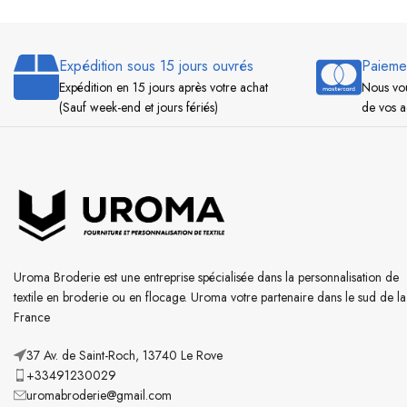
Expédition sous 15 jours ouvrés
Paieme
Expédition en 15 jours après votre achat
Nous vou
(Sauf week-end et jours fériés)
de vos a
Uroma Broderie est une entreprise spécialisée dans la personnalisation de
textile en broderie ou en flocage. Uroma votre partenaire dans le sud de la
France
37 Av. de Saint-Roch, 13740 Le Rove
+33491230029
uromabroderie@gmail.com