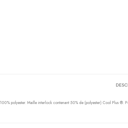
DESC
100% polyester. Maille interlock contenant 50% de (polyester) Cool Plus ®.