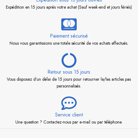
Expédition en 15 jours après votre achat (Sauf week-end et jours fériés)
Paiement sécurisé
Nous vous garantissions une totale sécurité de vos achats effectués.
Retour sous 15 jours
Vous disposez d’un délai de 15 jours pour retourner le/les articles pas
personnalisés.
Service client
Une question ? Contactez-nous par e-mail ou par téléphone.