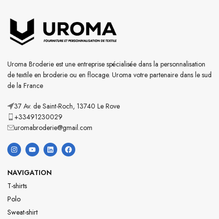
Uroma Broderie est une entreprise spécialisée dans la personnalisation
de textile en broderie ou en flocage. Uroma votre partenaire dans le sud
de la France
37 Av. de Saint-Roch, 13740 Le Rove
+33491230029
uromabroderie@gmail.com
NAVIGATION
T-shirts
Polo
Sweat-shirt