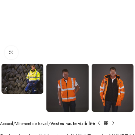
Click to enlarge
Accueil
Vêtement de travail
Vestes haute visibilité