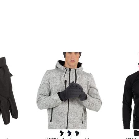
CHOIX DES OPTIONS
CHOIX DES