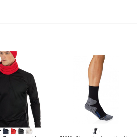
 OPTIONS
CHOIX DES OPTIONS