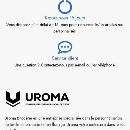
Retour sous 15 jours
Vous disposez d’un délai de 15 jours pour retourner le/les articles pas
personnalisés.
Service client
Une question ? Contactez-nous par e-mail ou par téléphone.
Uroma Broderie est une entreprise spécialisée dans la personnalisation
de textile en broderie ou en flocage. Uroma votre partenaire dans le sud