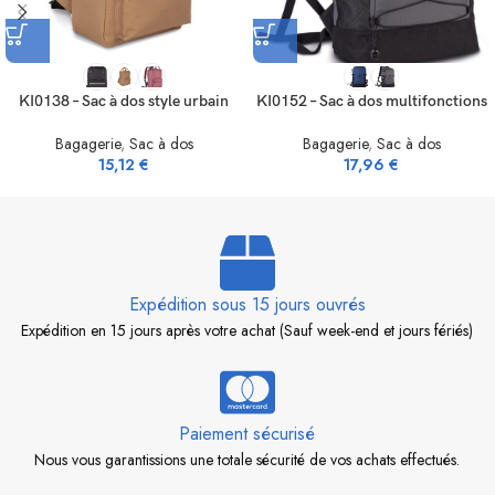
KI0138 – Sac à dos style urbain
KI0152 – Sac à dos multifonctions
Bagagerie
,
Sac à dos
Bagagerie
,
Sac à dos
15,12
€
17,96
€
Expédition sous 15 jours ouvrés
Expédition en 15 jours après votre achat (Sauf week-end et jours fériés)
Paiement sécurisé
Nous vous garantissions une totale sécurité de vos achats effectués.