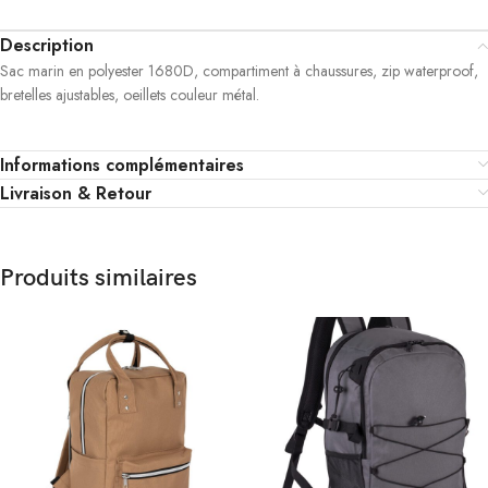
Description
Sac marin en polyester 1680D, compartiment à chaussures, zip waterproof,
bretelles ajustables, oeillets couleur métal.
Informations complémentaires
Livraison & Retour
Produits similaires