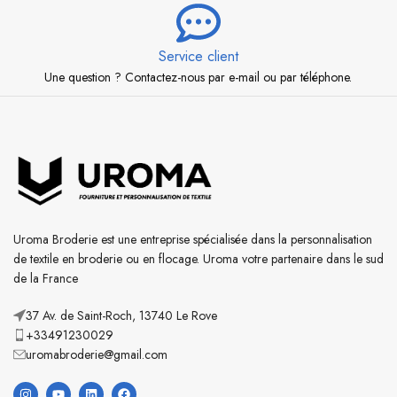
Service client
Une question ? Contactez-nous par e-mail ou par téléphone.
Uroma Broderie est une entreprise spécialisée dans la personnalisation
de textile en broderie ou en flocage. Uroma votre partenaire dans le sud
de la France
37 Av. de Saint-Roch, 13740 Le Rove
+33491230029
uromabroderie@gmail.com