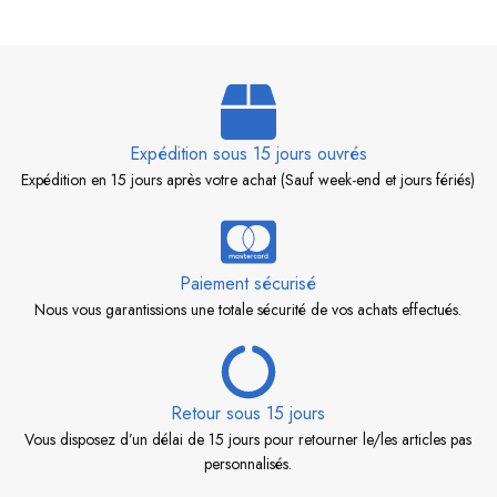
Expédition sous 15 jours ouvrés
Expédition en 15 jours après votre achat (Sauf week-end et jours fériés)
Paiement sécurisé
Nous vous garantissions une totale sécurité de vos achats effectués.
Retour sous 15 jours
Vous disposez d’un délai de 15 jours pour retourner le/les articles pas
personnalisés.