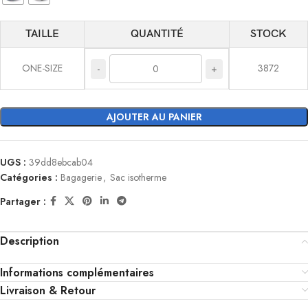
TAILLE
QUANTITÉ
STOCK
ONE-SIZE
3872
-
+
AJOUTER AU PANIER
UGS :
39dd8ebcab04
Catégories :
Bagagerie
,
Sac isotherme
Partager :
Description
Informations complémentaires
Livraison & Retour