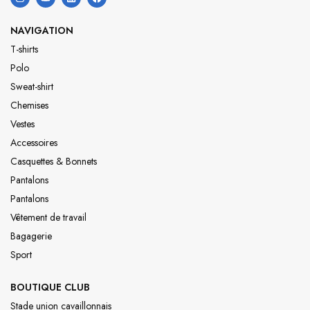
NAVIGATION
T-shirts
Polo
Sweat-shirt
Chemises
Vestes
Accessoires
Casquettes & Bonnets
Pantalons
Pantalons
Vêtement de travail
Bagagerie
Sport
BOUTIQUE CLUB
Stade union cavaillonnais