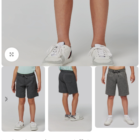
Click to enlarge