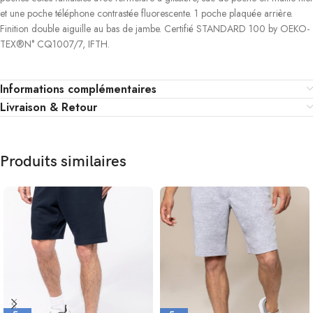
et une poche téléphone contrastée fluorescente. 1 poche plaquée arrière.
Finition double aiguille au bas de jambe. Certifié STANDARD 100 by OEKO-
TEX®N° CQ1007/7, IFTH.
Informations complémentaires
Livraison & Retour
Produits similaires