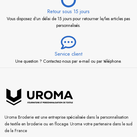
Retour sous 15 jours
Vous disposez d’un délai de 15 jours pour retourner le/les articles pas
personnalisés.
Service client
Une question ? Contactez-nous par e-mail ou par téléphone.
Uroma Broderie est une entreprise spécialisée dans la personnalisation
de textile en broderie ou en flocage. Uroma votre partenaire dans le sud
de la France