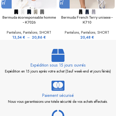
Bermuda écoresponsable homme
Bermuda French Terry unisexe –
– K7026
K710
Pantalons, Pantalons
,
SHORT
Pantalons, Pantalons
,
SHORT
13,54
€
–
20,86
€
20,48
€
Expédition sous 15 jours ouvrés
Expédition en 15 jours après votre achat (Sauf week-end et jours fériés)
Paiement sécurisé
Nous vous garantissions une totale sécurité de vos achats effectués.