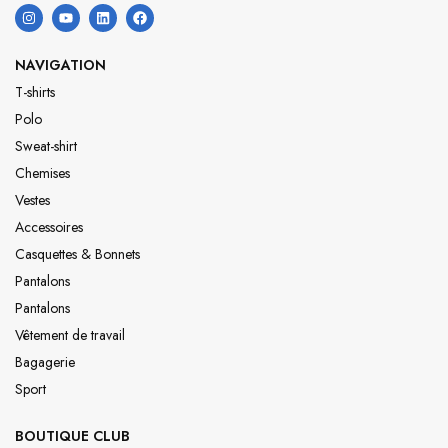
NAVIGATION
T-shirts
Polo
Sweat-shirt
Chemises
Vestes
Accessoires
Casquettes & Bonnets
Pantalons
Pantalons
Vêtement de travail
Bagagerie
Sport
BOUTIQUE CLUB