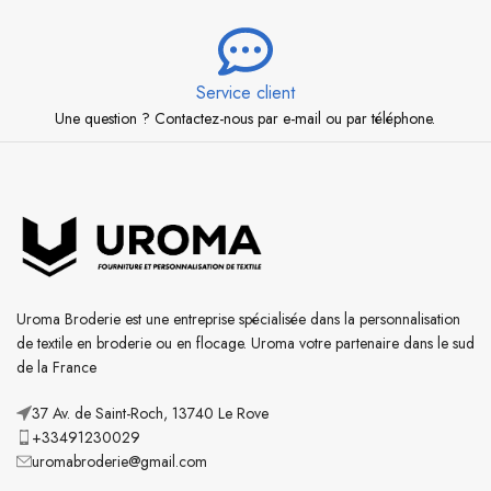
Service client
Une question ? Contactez-nous par e-mail ou par téléphone.
Uroma Broderie est une entreprise spécialisée dans la personnalisation
de textile en broderie ou en flocage. Uroma votre partenaire dans le sud
de la France
37 Av. de Saint-Roch, 13740 Le Rove
+33491230029
uromabroderie@gmail.com