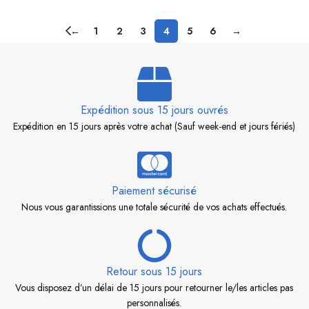
←
1
2
3
4
5
6
→
Expédition sous 15 jours ouvrés
Expédition en 15 jours après votre achat (Sauf week-end et jours fériés)
Paiement sécurisé
Nous vous garantissions une totale sécurité de vos achats effectués.
Retour sous 15 jours
Vous disposez d’un délai de 15 jours pour retourner le/les articles pas
personnalisés.