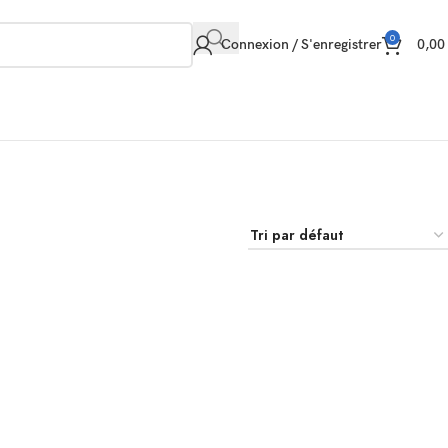
0
Connexion / S'enregistrer
0,0