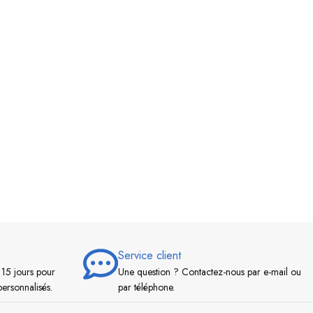
Service client
 15 jours pour
Une question ? Contactez-nous par e-mail ou
personnalisés.
par téléphone.